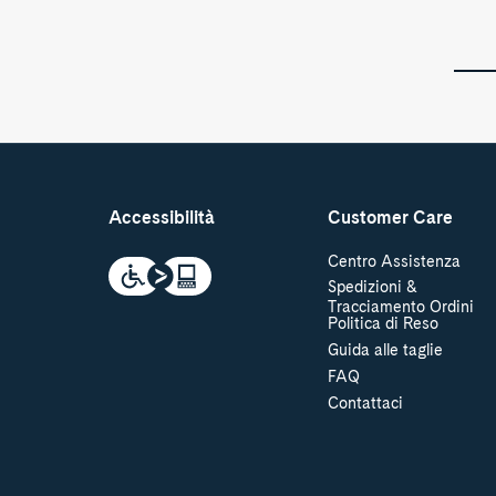
Accessibilità
Customer Care
Centro Assistenza
Spedizioni &
Tracciamento Ordini
Politica di Reso
Guida alle taglie
FAQ
Contattaci