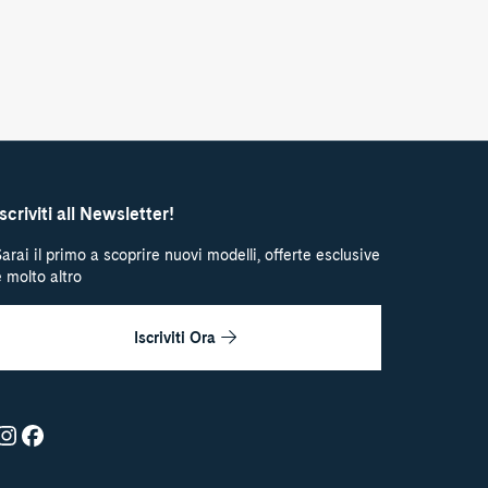
Iscriviti all Newsletter!
Sarai il primo a scoprire nuovi modelli, offerte esclusive
e molto altro
Iscriviti Ora