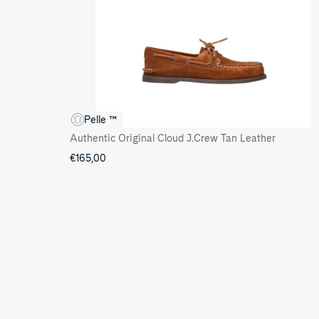
Pelle ™
Authentic Original Cloud J.Crew Tan Leather
€165,00