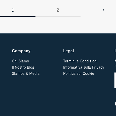
1
2
Company
Legal
Chi Siamo
Termini e Condizioni
Il Nostro Blog
Informativa sulla Privacy
Stampa & Media
Politica sui Cookie