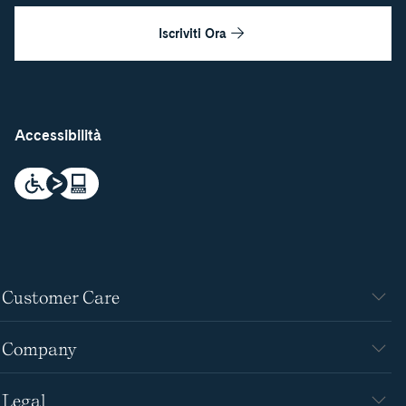
Iscriviti Ora
Accessibilità
Customer Care
Company
Legal