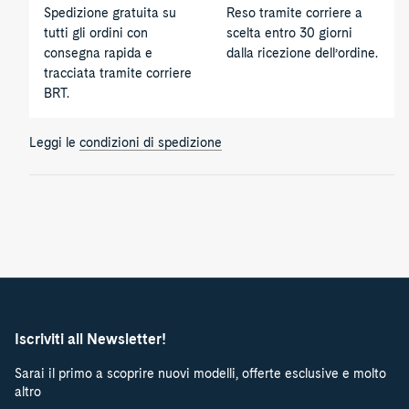
Spedizione gratuita su
Reso tramite corriere a
tutti gli ordini con
scelta entro 30 giorni
consegna rapida e
dalla ricezione dell’ordine.
tracciata tramite corriere
BRT.
Leggi le
condizioni di spedizione
Iscriviti all Newsletter!
Sarai il primo a scoprire nuovi modelli, offerte esclusive e molto
altro