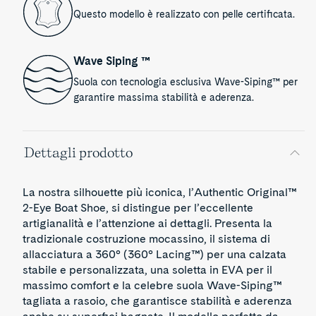
Questo modello è realizzato con pelle certificata.
Wave Siping ™
Suola con tecnologia esclusiva Wave-Siping™ per
garantire massima stabilità e aderenza.
Dettagli prodotto
La nostra silhouette più iconica, l’Authentic Original™
2-Eye Boat Shoe, si distingue per l’eccellente
artigianalità e l’attenzione ai dettagli. Presenta la
tradizionale costruzione mocassino, il sistema di
allacciatura a 360° (360° Lacing™) per una calzata
stabile e personalizzata, una soletta in EVA per il
massimo comfort e la celebre suola Wave-Siping™
tagliata a rasoio, che garantisce stabilità e aderenza