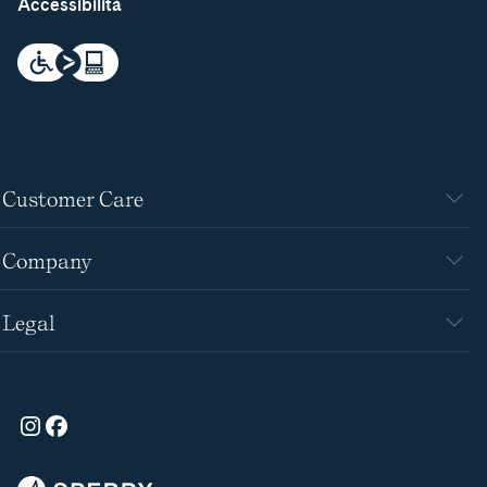
Accessibilità
Customer Care
Company
Legal