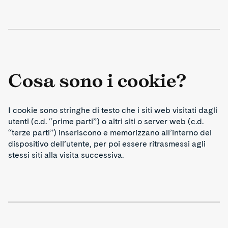
Cosa sono i cookie?
I cookie sono stringhe di testo che i siti web visitati dagli
utenti (c.d. “prime parti”) o altri siti o server web (c.d.
“terze parti”) inseriscono e memorizzano all’interno del
dispositivo dell’utente, per poi essere ritrasmessi agli
stessi siti alla visita successiva.