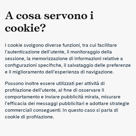
A cosa servono i
cookie?
I cookie svolgono diverse funzioni, tra cui facilitare
l’autenticazione dell’utente, il monitoraggio della
sessione, la memorizzazione di informazioni relative a
configurazioni specifiche, il salvataggio delle preferenze
e il miglioramento dell’esperienza di navigazione.
Possono inoltre essere utilizzati per attività di
profilazione dell’utente, al fine di osservare il
comportamento e inviare pubblicità mirata, misurare
l’efficacia dei messaggi pubblicitari e adottare strategie
commerciali conseguenti. In questo caso si parla di
cookie di profilazione.