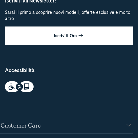
Iscriviti all Newsletter!
Sarai il primo a scoprire nuovi modelli, offerte esclusive e molto
altro
Iscriviti Ora
Accessibilità
Customer Care