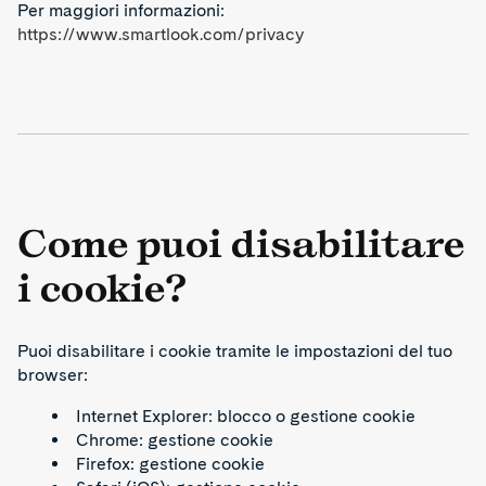
Per maggiori informazioni:
https://www.smartlook.com/privacy
Come puoi disabilitare
i cookie?
Puoi disabilitare i cookie tramite le impostazioni del tuo
browser:
Internet Explorer: blocco o gestione cookie
Chrome: gestione cookie
Firefox: gestione cookie