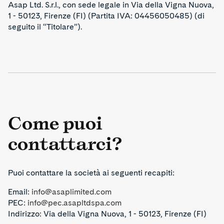
Asap Ltd. S.r.l., con sede legale in Via della Vigna Nuova,
1 - 50123, Firenze (FI) (Partita IVA: 04456050485) (di
seguito il “Titolare”).
Come puoi
contattarci?
Puoi contattare la società ai seguenti recapiti:
Email:
info@asaplimited.com
PEC:
info@pec.asapltdspa.com
Indirizzo: Via della Vigna Nuova, 1 - 50123, Firenze (FI)