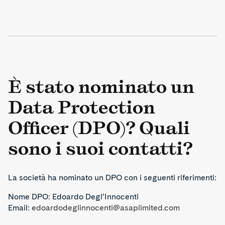
È stato nominato un
Data Protection
Officer (DPO)? Quali
sono i suoi contatti?
La società ha nominato un DPO con i seguenti riferimenti:
Nome DPO: Edoardo Degl’Innocenti
Email:
edoardodeglinnocenti@asaplimited.com