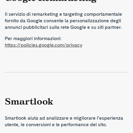
Il servizio di remarketing e targeting comportamentale
fornito da Google consente la personalizzazione degli
annunci pubblicitari sulla rete Google e su siti partner.
Per maggiori informazioni:
https://policies.google.com/privacy
Smartlook
Smartlook aiuta ad analizzare e migliorare l’esperienza
utente, le conversioni e le performance del sito.