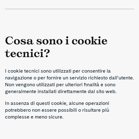
Cosa sono i cookie
tecnici?
I cookie tecnici sono utilizzati per consentire la
navigazione o per fornire un servizio richiesto dall’utente.
Non vengono utilizzati per ulteriori finalità e sono
generalmente installati direttamente dal sito web.
In assenza di questi cookie, alcune operazioni
potrebbero non essere possibili o risultare più
complesse e meno sicure.