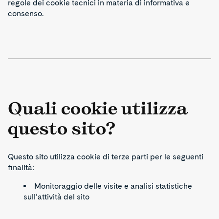
regole dei cookie tecnici in materia di informativa e
consenso.
Quali cookie utilizza
questo sito?
Questo sito utilizza cookie di terze parti per le seguenti
finalità:
Monitoraggio delle visite e analisi statistiche
sull’attività del sito