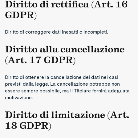
Diritto di rettifica (Art. 16
GDPR)
Diritto di correggere dati inesatti o incompleti.
Diritto alla cancellazione
(Art. 17 GDPR)
Diritto di ottenere la cancellazione dei dati nei casi
previsti dalla legge. La cancellazione potrebbe non
essere sempre possibile, ma il Titolare fornirà adeguata
motivazione.
Diritto di limitazione (Art.
18 GDPR)