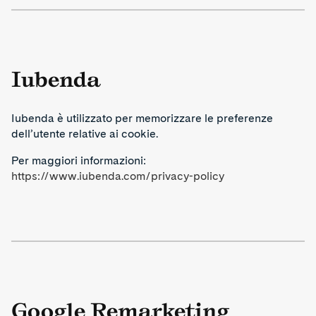
Iubenda
Iubenda è utilizzato per memorizzare le preferenze
dell’utente relative ai cookie.
Per maggiori informazioni:
https://www.iubenda.com/privacy-policy
Google Remarketing