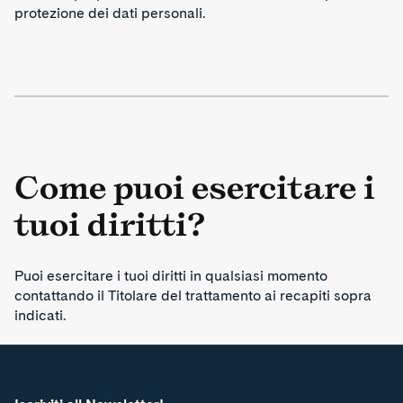
protezione dei dati personali.
Come puoi esercitare i
tuoi diritti?
Puoi esercitare i tuoi diritti in qualsiasi momento
contattando il Titolare del trattamento ai recapiti sopra
indicati.