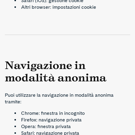
Safari (iOS): gestione cookie
Altri browser: impostazioni cookie
Navigazione in
modalità anonima
Puoi utilizzare la navigazione in modalità anonima
tramite:
Chrome: finestra in incognito
Firefox: navigazione privata
Opera: finestra privata
Safari: navigazione privata