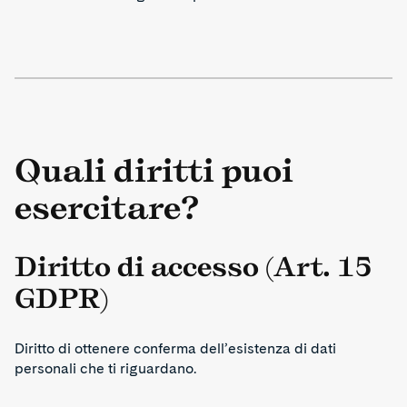
Quali diritti puoi
esercitare?
Diritto di accesso (Art. 15
GDPR)
Diritto di ottenere conferma dell’esistenza di dati
personali che ti riguardano.