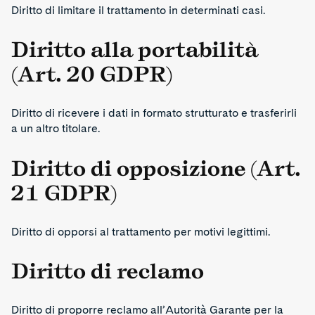
Diritto di limitare il trattamento in determinati casi.
Diritto alla portabilità
(Art. 20 GDPR)
Diritto di ricevere i dati in formato strutturato e trasferirli
a un altro titolare.
Diritto di opposizione (Art.
21 GDPR)
Diritto di opporsi al trattamento per motivi legittimi.
Diritto di reclamo
Diritto di proporre reclamo all’Autorità Garante per la