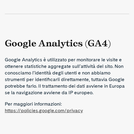
Google Analytics (GA4)
Google Analytics è utilizzato per monitorare le visite e
ottenere statistiche aggregate sull’attività del sito. Non
conosciamo l’identità degli utenti e non abbiamo
strumenti per identificarli direttamente, tuttavia Google
potrebbe farlo. Il trattamento dei dati avviene in Europa
se la navigazione avviene da IP europeo.
Per maggiori informazioni:
https://policies.google.com/privacy