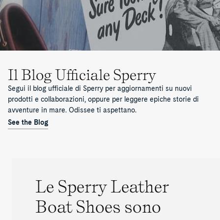
Il Blog Ufficiale Sperry
Segui il blog ufficiale di Sperry per aggiornamenti su nuovi
prodotti e collaborazioni, oppure per leggere epiche storie di
avventure in mare. Odissee ti aspettano.
See the Blog
Le Sperry Leather
Boat Shoes sono