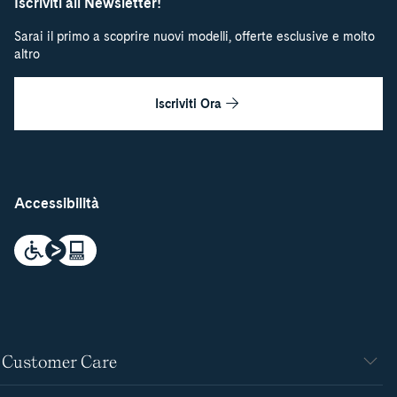
Iscriviti all Newsletter!
Sarai il primo a scoprire nuovi modelli, offerte esclusive e molto
altro
Iscriviti Ora
Accessibilità
Customer Care